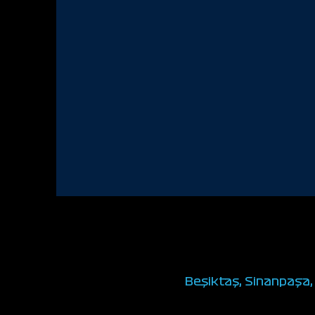
Beşiktaş, Sinanpaşa, 