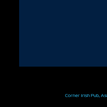
Corner Irish Pub, A